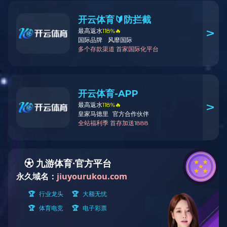
热搜关键词：
压榨机
单螺旋压榨机
双螺旋压榨机