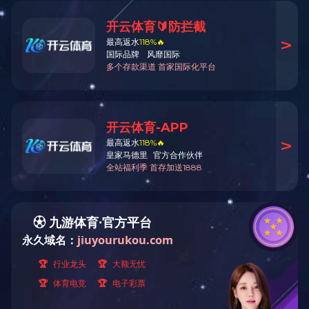
热搜关键词：
压榨机
单螺旋压榨机
双螺旋压榨机
您的当前位置：
网站首页