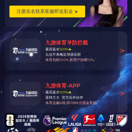
产品中心
PRODUCT CENTER
涪陵榨菜集团订
压榨机
单螺旋压榨机
双螺旋压榨机
特制螺旋压榨机
茶叶渣压
石榴剥皮机
过滤机