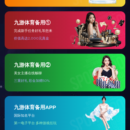
流质的羊毛油脂混合物为什
相关产品
涪陵榨菜集团订