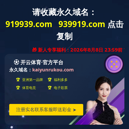
网站首页
关于嘉科
产品中心