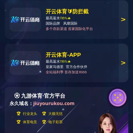
热搜关键词：
压榨机
单螺旋压榨机
双螺旋压榨机
您的当前位置：
网站首页