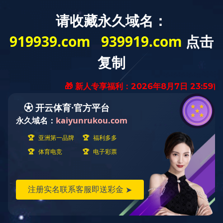
网站首页
关于嘉科
产品中心